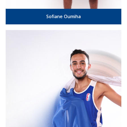
Sofiane Oumiha