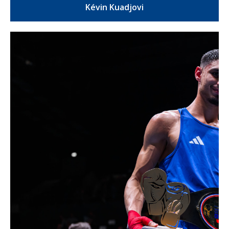
Kévin Kuadjovi