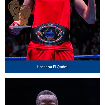
Hassana El Qadmi