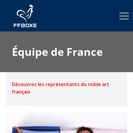
Équipe de France
Découvrez les représentants du noble art
français