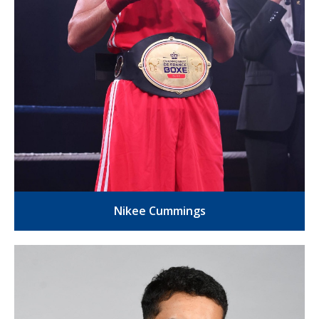
Nikee Cummings