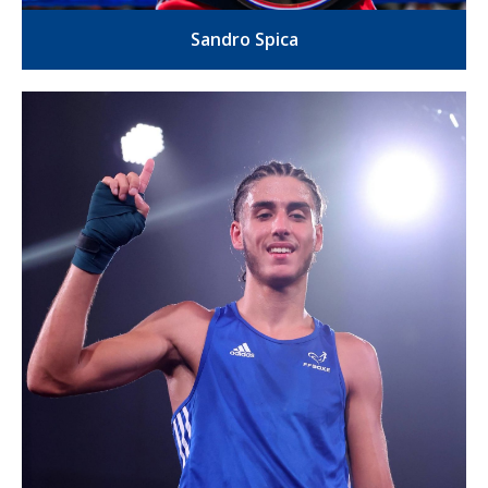
Sandro Spica