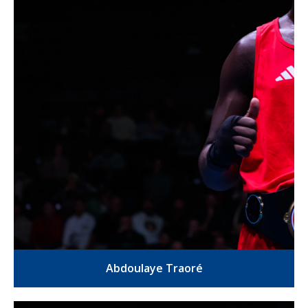
Abdoulaye Traoré