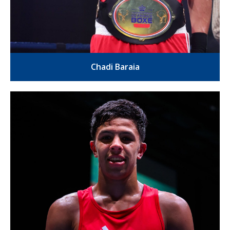
Chadi Baraia