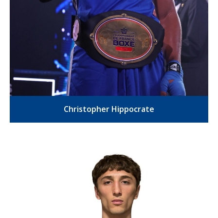
Christopher Hippocrate