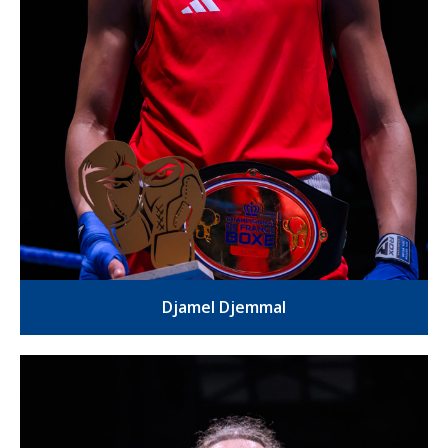
Djamel Djemmal