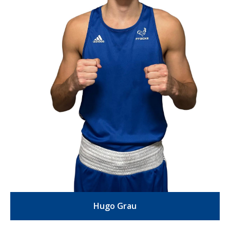
Hugo Grau