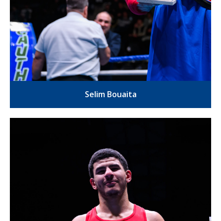
Selim Bouaita