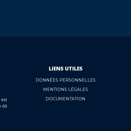
LIENS UTILES
DONNÉES PERSONNELLES
MENTIONS LÉGALES
DOCUMENTATION
 est
e 60