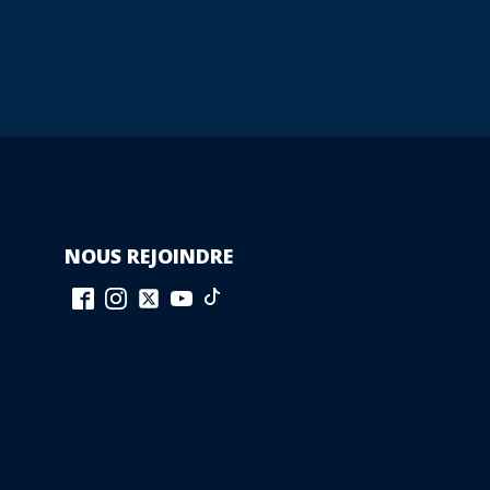
NOUS REJOINDRE