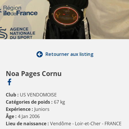
Retourner aux listing
Noa Pages Cornu
Club :
US VENDOMOISE
Catégories de poids :
67 kg
Expérience :
Juniors
Âge :
4 Jan 2006
Lieu de naissance :
Vendôme - Loir-et-Cher - FRANCE