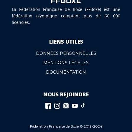
La Fédération Française de Boxe (FFBoxe) est une
fédération olympique comptant plus de 60 000
licenciés.
LIENS UTILES
DONNÉES PERSONNELLES
MENTIONS LÉGALES
DOCUMENTATION
NOUS REJOINDRE
Fédération Française de Boxe © 2019-2024