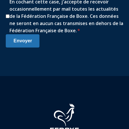
En cochant cette case, j'accepte de recevoir
occasionnellement par mail toutes les actualités
de la Fédération Française de Boxe. Ces données
ne seront en aucun cas transmises en dehors de la
Fédération Française de Boxe.
*
Envoyer