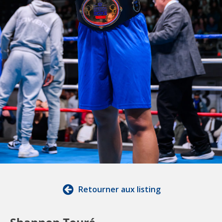
Retourner aux listing