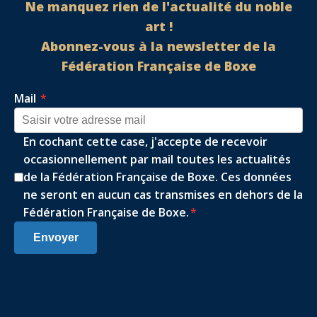
Ne manquez rien de l'actualité du noble
art !
Abonnez-vous à la newsletter de la
Fédération Française de Boxe
Mail
*
En cochant cette case, j'accepte de recevoir
occasionnellement par mail toutes les actualités
de la Fédération Française de Boxe. Ces données
ne seront en aucun cas transmises en dehors de la
Fédération Française de Boxe.
*
Envoyer