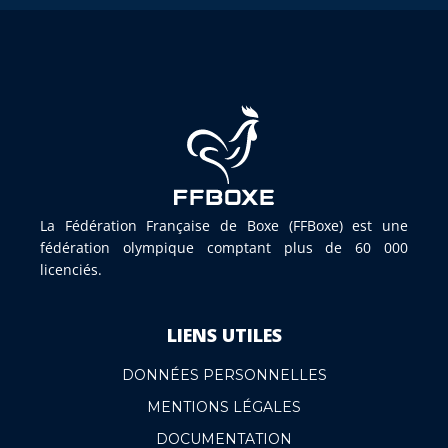
La Fédération Française de Boxe (FFBoxe) est une
fédération olympique comptant plus de 60 000
licenciés.
LIENS UTILES
DONNÉES PERSONNELLES
MENTIONS LÉGALES
DOCUMENTATION