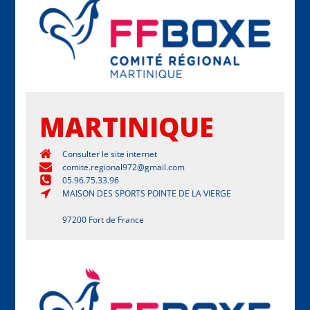
MARTINIQUE
Consulter le site internet
comite.regional972@gmail.com
05.96.75.33.96
MAISON DES SPORTS POINTE DE LA VIERGE
97200 Fort de France