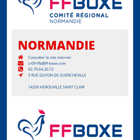
NORMANDIE
Consulter le site internet
cr09-ffb@ff-boxe.com
02.79.64.20.72
5 RUE GUYON DE GUERCHEVILLE
14200 HEROUVILLE SAINT CLAIR