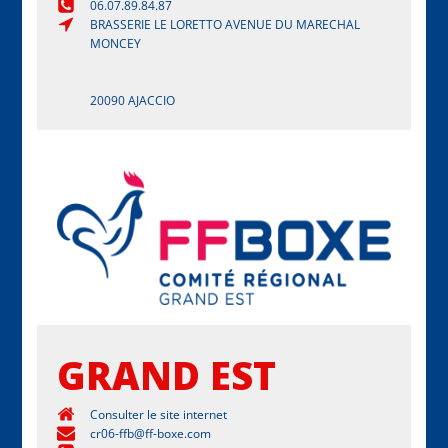
06.07.89.84.87
BRASSERIE LE LORETTO AVENUE DU MARECHAL
MONCEY
20090 AJACCIO
GRAND EST
Consulter le site internet
cr06-ffb@ff-boxe.com