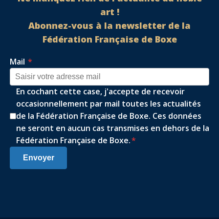
art !
Abonnez-vous à la newsletter de la
Fédération Française de Boxe
Mail
*
En cochant cette case, j'accepte de recevoir
occasionnellement par mail toutes les actualités
de la Fédération Française de Boxe. Ces données
ne seront en aucun cas transmises en dehors de la
Fédération Française de Boxe.
*
Envoyer