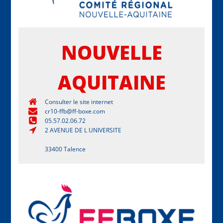
NOUVELLE
AQUITAINE
Consulter le site internet
cr10-ffb@ff-boxe.com
05.57.02.06.72
2 AVENUE DE L UNIVERSITE
33400 Talence