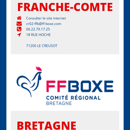
FRANCHE-COMTE
Consulter le site internet
cr02-ffb@ff-boxe.com
06.22.79.17.25
18 RUE HOCHE
71200 LE CREUSOT
BRETAGNE