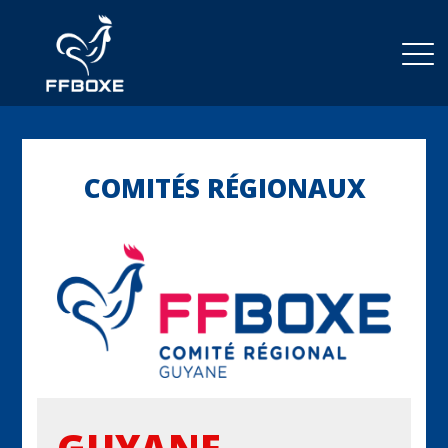
COMITÉS RÉGIONAUX
GUYANE