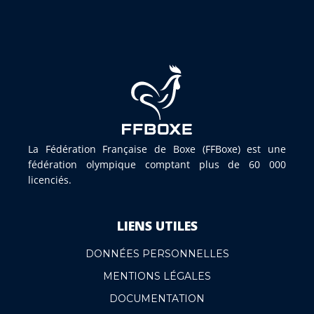
La Fédération Française de Boxe (FFBoxe) est une
fédération olympique comptant plus de 60 000
licenciés.
LIENS UTILES
DONNÉES PERSONNELLES
MENTIONS LÉGALES
DOCUMENTATION