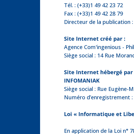
Tél. : (+33)1 49 42 23 72
Fax : (+33)1 49 42 28 79
Directeur de la publicatio
Site Internet créé par :
Agence Com'ingenious - Ph
Siège social : 14 Rue Mora
Site Internet hébergé par 
INFOMANIAK
Siège social : Rue Eugène-M
Numéro d’enregistrement :
Loi « Informatique et Lib
En application de la Loi n° 