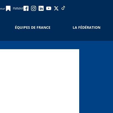
leur
FMMAF
ÉQUIPES DE FRANCE
LA FÉDÉRATION