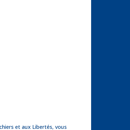
ichiers et aux Libertés, vous