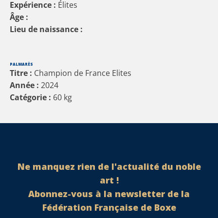
Expérience :
Élites
Âge :
Lieu de naissance :
PALMARÈS
Titre :
Champion de France Elites
Année :
2024
Catégorie :
60
kg
Ne manquez rien de l'actualité du noble
art !
Abonnez-vous à la newsletter de la
Fédération Française de Boxe