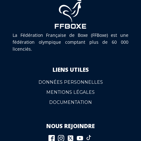
La Fédération Française de Boxe (FFBoxe) est une
fédération olympique comptant plus de 60 000
licenciés.
LIENS UTILES
DONNÉES PERSONNELLES
MENTIONS LÉGALES
DOCUMENTATION
NOUS REJOINDRE