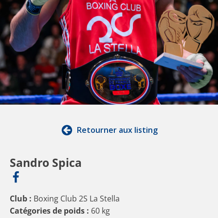
Retourner aux listing
Sandro Spica
Club :
Boxing Club 2S La Stella
Catégories de poids :
60 kg