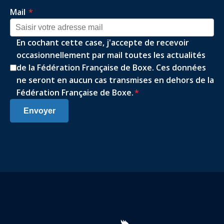
Mail
*
En cochant cette case, j'accepte de recevoir
occasionnellement par mail toutes les actualités
de la Fédération Française de Boxe. Ces données
ne seront en aucun cas transmises en dehors de la
Fédération Française de Boxe.
*
Envoyer