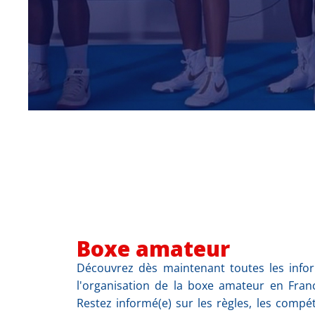
Boxe amateur
Découvrez dès maintenant toutes les infor
l'organisation de la boxe amateur en Franc
Restez informé(e) sur les règles, les compé