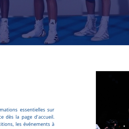
mations essentielles sur
e dès la page d'accueil.
titions, les événements à