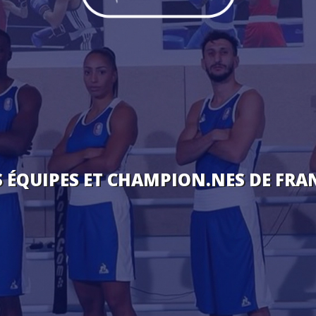
S ÉQUIPES ET CHAMPION.NES DE FRA