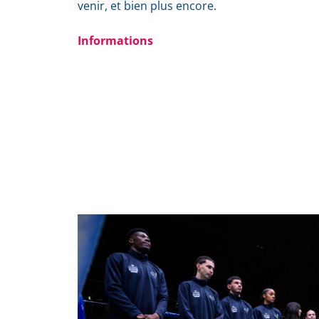
venir, et bien plus encore.
Informations