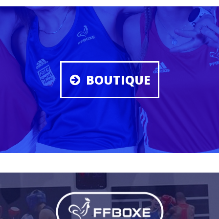
BOUTIQUE