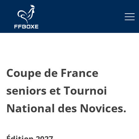
Coupe de France
seniors et Tournoi
National des Novices.
Édition 2027