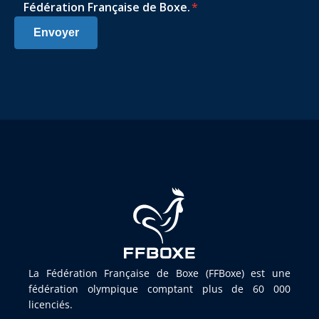
Fédération Française de Boxe.
*
Envoyer
La Fédération Française de Boxe (FFBoxe) est une
fédération olympique comptant plus de 60 000
licenciés.