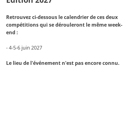
Retrouvez ci-dessous le calendrier de ces deux
compétitions qui se dérouleront le même week-
end :
- 4-5-6 juin 2027
Le lieu de l'événement n'est pas encore connu.