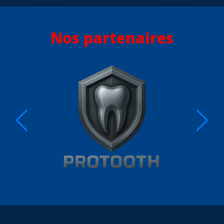
Nos partenaires