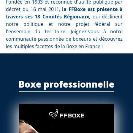
Fondée en 1903 et reconnue d'utilité publique par
décret du 16 mai 2011,
la FFBoxe est présente à
travers ses 18 Comités Régionaux
, qui déclinent
notre politique et notre projet fédéral sur
l'ensemble du territoire. Joignez-vous à notre
communauté passionnée de boxeurs et découvrez
les multiples facettes de la Boxe en France !
Boxe professionnelle