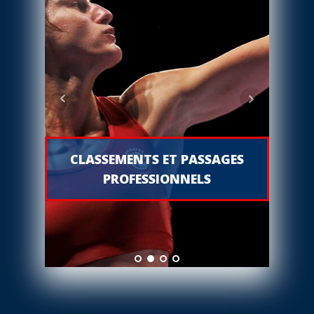
CLASSEMENTS ET PASSAGES
PROFESSIONNELS