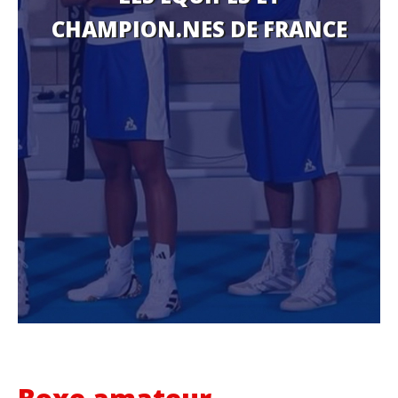
CHAMPION.NES DE FRANCE