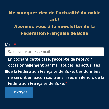
Ne manquez rien de l'actualité du noble
art !
Abonnez-vous à la newsletter de la
Fédération Française de Boxe
Mail
*
En cochant cette case, j'accepte de recevoir
occasionnellement par mail toutes les actualités
de la Fédération Française de Boxe. Ces données
ne seront en aucun cas transmises en dehors de la
Fédération Française de Boxe.
*
Envoyer