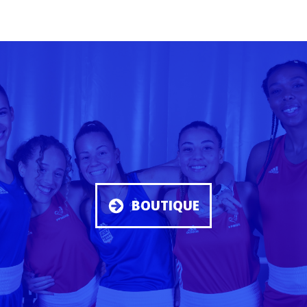
BOUTIQUE