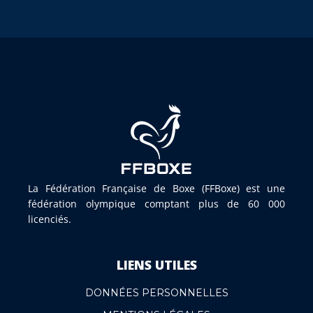
La Fédération Française de Boxe (FFBoxe) est une
fédération olympique comptant plus de 60 000
licenciés.
LIENS UTILES
DONNÉES PERSONNELLES