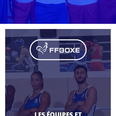
LES ÉQUIPES ET