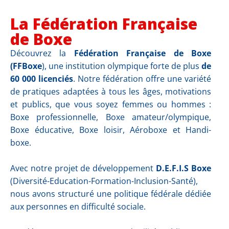
La Fédération Française
de Boxe
Découvrez la
Fédération Française de Boxe
(FFBoxe
), une institution olympique forte de plus
de
60 000 licenciés
. Notre fédération offre une variété
de pratiques adaptées à tous les âges, motivations
et publics, que vous soyez femmes ou hommes :
Boxe professionnelle, Boxe amateur/olympique,
Boxe éducative, Boxe loisir, Aéroboxe et Handi-
boxe.
Avec notre projet de développement
D.E.F.I.S Boxe
(Diversité-Education-Formation-Inclusion-Santé),
nous avons structuré une politique fédérale dédiée
aux personnes en difficulté sociale.