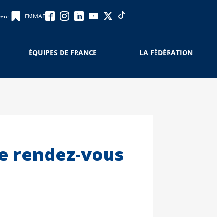
leur
FMMAF
ÉQUIPES DE FRANCE
LA FÉDÉRATION
re rendez-vous