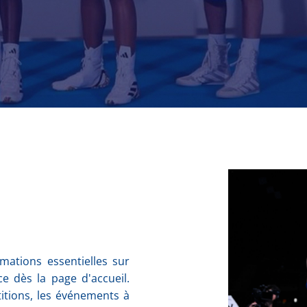
mations essentielles sur
e dès la page d'accueil.
titions, les événements à