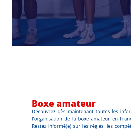
Boxe amateur
Découvrez dès maintenant toutes les infor
l'organisation de la boxe amateur en Franc
Restez informé(e) sur les règles, les compé