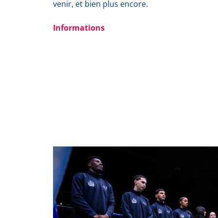
venir, et bien plus encore.
Informations