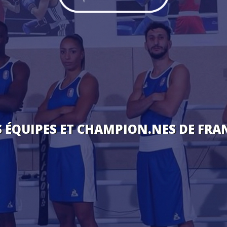
S ÉQUIPES ET CHAMPION.NES DE FRA