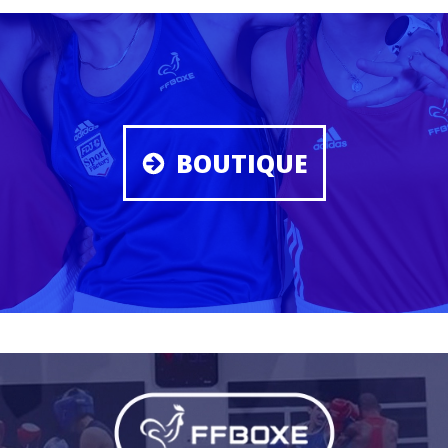
BOUTIQUE