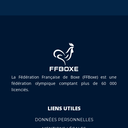
La Fédération Française de Boxe (FFBoxe) est une
fédération olympique comptant plus de 60 000
licenciés.
LIENS UTILES
DONNÉES PERSONNELLES