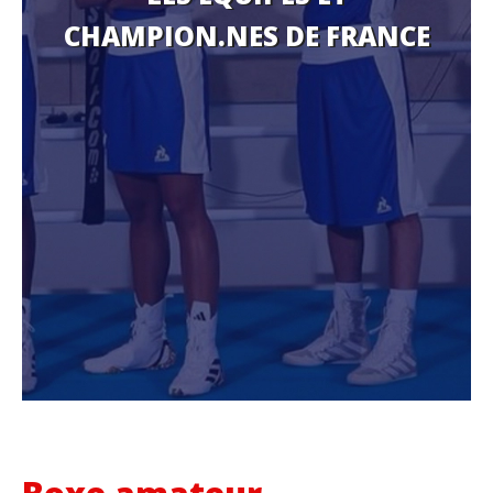
CHAMPION.NES DE FRANCE