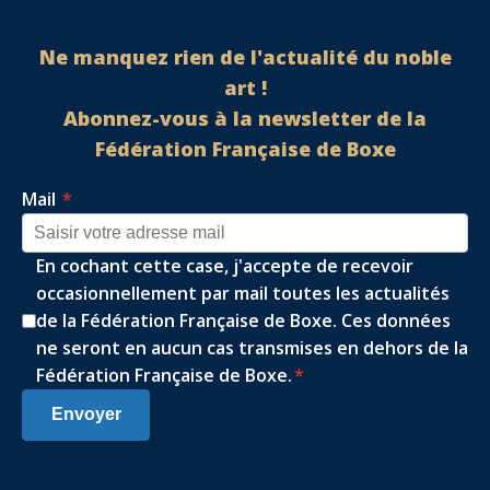
Ne manquez rien de l'actualité du noble
art !
Abonnez-vous à la newsletter de la
Fédération Française de Boxe
Mail
*
En cochant cette case, j'accepte de recevoir
occasionnellement par mail toutes les actualités
de la Fédération Française de Boxe. Ces données
ne seront en aucun cas transmises en dehors de la
Fédération Française de Boxe.
*
Envoyer