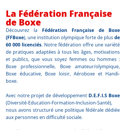
La Fédération Française
de Boxe
Découvrez la
Fédération Française de Boxe
(FFBoxe
), une institution olympique forte de plus
de
60 000 licenciés
. Notre fédération offre une variété
de pratiques adaptées à tous les âges, motivations
et publics, que vous soyez femmes ou hommes :
Boxe professionnelle, Boxe amateur/olympique,
Boxe éducative, Boxe loisir, Aéroboxe et Handi-
boxe.
Avec notre projet de développement
D.E.F.I.S Boxe
(Diversité-Education-Formation-Inclusion-Santé),
nous avons structuré une politique fédérale dédiée
aux personnes en difficulté sociale.