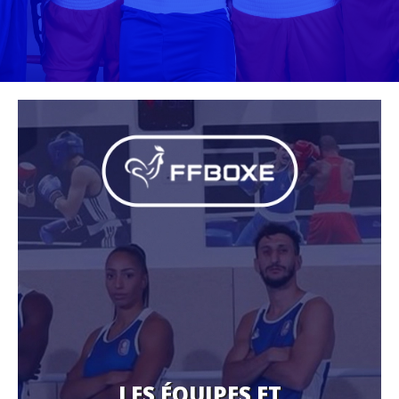
LES ÉQUIPES ET