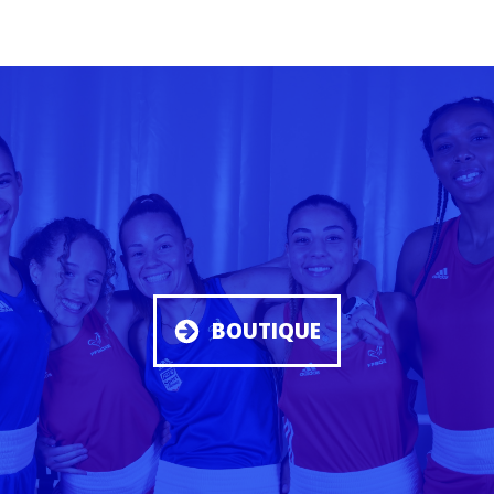
BOUTIQUE