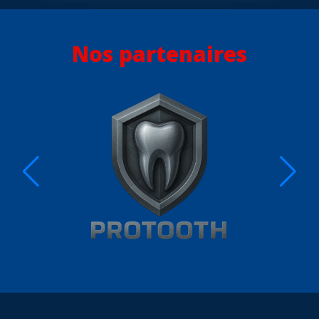
Nos partenaires