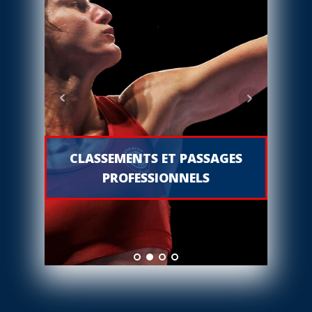
CLASSEMENTS ET PASSAGES
PROFESSIONNELS