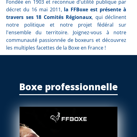
Fondée en 1903 et reconnue d'utilité publique par
décret du 16 mai 2011,
la FFBoxe est présente à
travers ses 18 Comités Régionaux
, qui déclinent
notre politique et notre projet fédéral sur
l'ensemble du territoire. Joignez-vous à notre
communauté passionnée de boxeurs et découvrez
les multiples facettes de la Boxe en France !
Boxe professionnelle