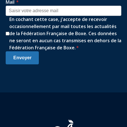
Mail
*
En cochant cette case, j'accepte de recevoir
occasionnellement par mail toutes les actualités
de la Fédération Française de Boxe. Ces données
ne seront en aucun cas transmises en dehors de la
Fédération Française de Boxe.
*
Envoyer