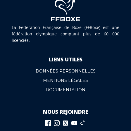
La Fédération Française de Boxe (FFBoxe) est une
fédération olympique comptant plus de 60 000
licenciés.
LIENS UTILES
DONNÉES PERSONNELLES
MENTIONS LÉGALES
DOCUMENTATION
NOUS REJOINDRE