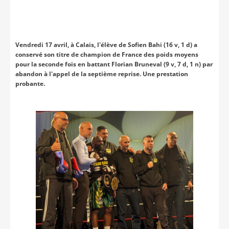
Vendredi 17 avril, à Calais, l'élève de Sofien Bahi (16 v, 1 d) a
conservé son titre de champion de France des poids moyens
pour la seconde fois en battant Florian Bruneval (9 v, 7 d, 1 n) par
abandon à l'appel de la septième reprise. Une prestation
probante.