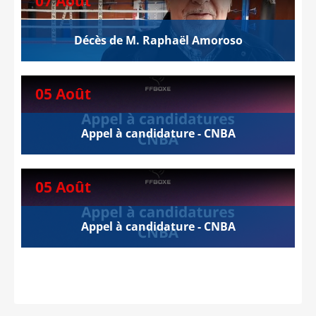
07 Août
Décès de M. Raphaël Amoroso
05 Août
Appel à candidature - CNBA
05 Août
Appel à candidature - CNBA