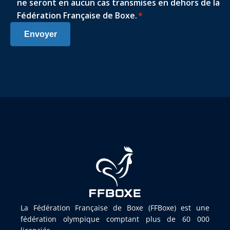
ne seront en aucun cas transmises en dehors de la
Fédération Française de Boxe.
*
Envoyer
La Fédération Française de Boxe (FFBoxe) est une
fédération olympique comptant plus de 60 000