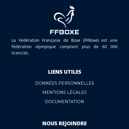
La Fédération Française de Boxe (FFBoxe) est une
fédération olympique comptant plus de 60 000
licenciés.
LIENS UTILES
DONNÉES PERSONNELLES
MENTIONS LÉGALES
DOCUMENTATION
NOUS REJOINDRE