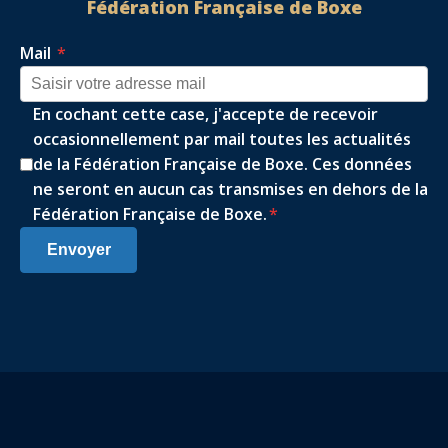
Fédération Française de Boxe
Mail
*
En cochant cette case, j'accepte de recevoir
occasionnellement par mail toutes les actualités
de la Fédération Française de Boxe. Ces données
ne seront en aucun cas transmises en dehors de la
Fédération Française de Boxe.
*
Envoyer