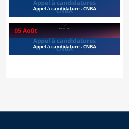
Appel à candidature - CNBA
05 Août
Appel à candidature - CNBA