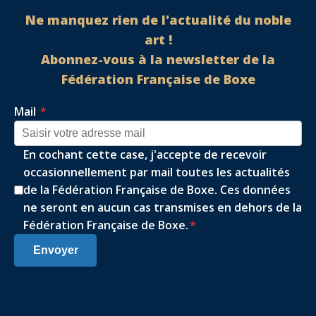
Ne manquez rien de l'actualité du noble
art !
Abonnez-vous à la newsletter de la
Fédération Française de Boxe
Mail
*
En cochant cette case, j'accepte de recevoir
occasionnellement par mail toutes les actualités
de la Fédération Française de Boxe. Ces données
ne seront en aucun cas transmises en dehors de la
Fédération Française de Boxe.
*
Envoyer