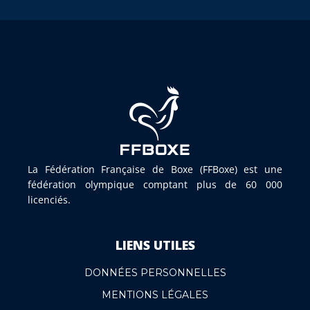
La Fédération Française de Boxe (FFBoxe) est une
fédération olympique comptant plus de 60 000
licenciés.
LIENS UTILES
DONNÉES PERSONNELLES
MENTIONS LÉGALES