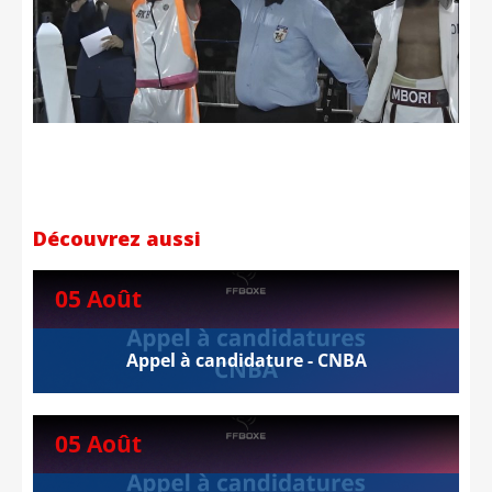
Découvrez aussi
05 Août
Appel à candidature - CNBA
05 Août