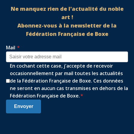
Ne manquez rien de l'actualité du noble
art !
Abonnez-vous à la newsletter de la
Fédération Française de Boxe
Mail
*
En cochant cette case, j'accepte de recevoir
occasionnellement par mail toutes les actualités
de la Fédération Française de Boxe. Ces données
ne seront en aucun cas transmises en dehors de la
Fédération Française de Boxe.
*
Envoyer