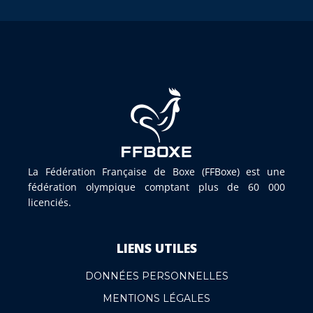
La Fédération Française de Boxe (FFBoxe) est une
fédération olympique comptant plus de 60 000
licenciés.
LIENS UTILES
DONNÉES PERSONNELLES
MENTIONS LÉGALES