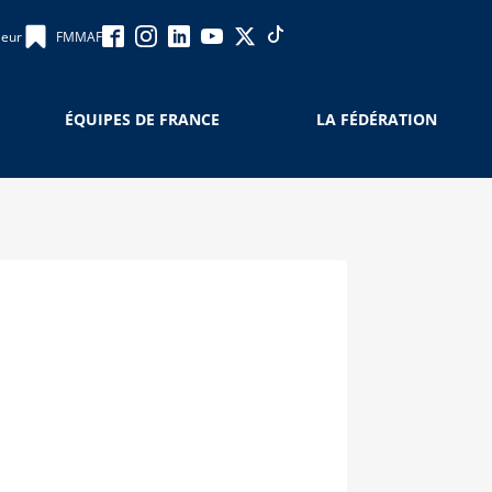
leur
FMMAF
ÉQUIPES DE FRANCE
LA FÉDÉRATION