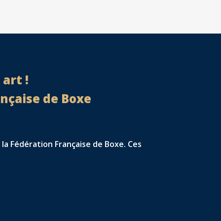
art !
ançaise de Boxe
 la Fédération Française de Boxe. Ces