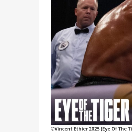
©Vincent Ethier 2025
(Eye Of The Ti