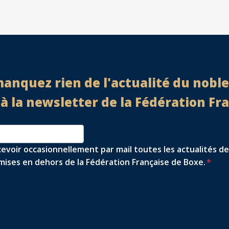
anquez rien de l'actualité du noble 
 la newsletter de la Fédération Fr
cevoir occasionnellement par mail toutes les actualités de
ises en dehors de la Fédération Française de Boxe.
*