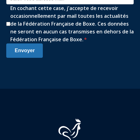
En cochant cette case, j'accepte de recevoir
occasionnellement par mail toutes les actualités
de la Fédération Française de Boxe. Ces données
ne seront en aucun cas transmises en dehors de la
Fédération Française de Boxe.
*
Envoyer