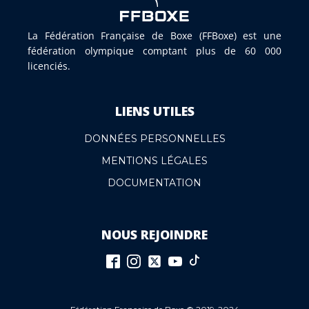
La Fédération Française de Boxe (FFBoxe) est une
fédération olympique comptant plus de 60 000
licenciés.
LIENS UTILES
DONNÉES PERSONNELLES
MENTIONS LÉGALES
DOCUMENTATION
NOUS REJOINDRE