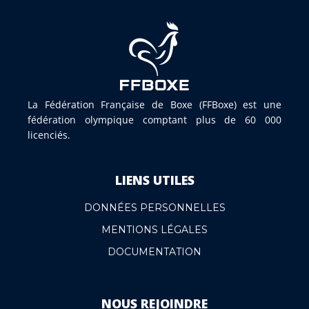
La Fédération Française de Boxe (FFBoxe) est une
fédération olympique comptant plus de 60 000
licenciés.
LIENS UTILES
DONNÉES PERSONNELLES
MENTIONS LÉGALES
DOCUMENTATION
NOUS REJOINDRE