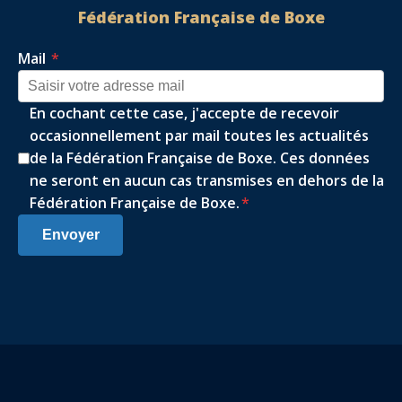
Fédération Française de Boxe
Mail
*
En cochant cette case, j'accepte de recevoir
occasionnellement par mail toutes les actualités
de la Fédération Française de Boxe. Ces données
ne seront en aucun cas transmises en dehors de la
Fédération Française de Boxe.
*
Envoyer