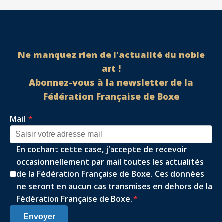
Ne manquez rien de l'actualité du noble
art !
Abonnez-vous à la newsletter de la
Fédération Française de Boxe
Mail
*
En cochant cette case, j'accepte de recevoir
occasionnellement par mail toutes les actualités
de la Fédération Française de Boxe. Ces données
ne seront en aucun cas transmises en dehors de la
Fédération Française de Boxe.
*
Envoyer