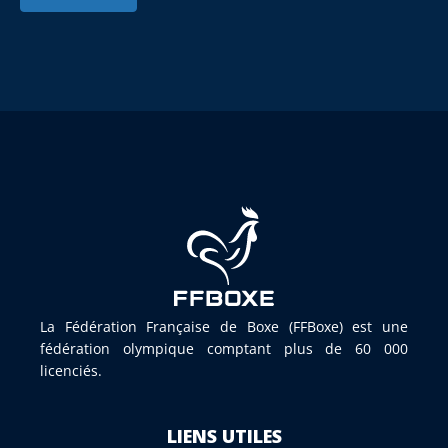
La Fédération Française de Boxe (FFBoxe) est une
fédération olympique comptant plus de 60 000
licenciés.
LIENS UTILES