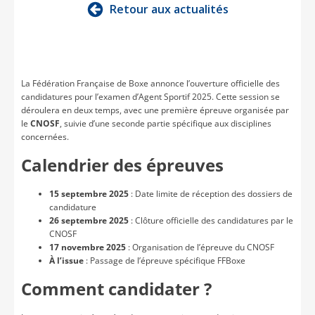
Retour aux actualités
La Fédération Française de Boxe annonce l’ouverture officielle des
candidatures pour l’examen d’Agent Sportif 2025. Cette session se
déroulera en deux temps, avec une première épreuve organisée par
le
CNOSF
, suivie d’une seconde partie spécifique aux disciplines
concernées.
Calendrier des épreuves
15 septembre 2025
: Date limite de réception des dossiers de
candidature
26 septembre 2025
: Clôture officielle des candidatures par le
CNOSF
17 novembre 2025
: Organisation de l’épreuve du CNOSF
À l’issue
: Passage de l’épreuve spécifique FFBoxe
Comment candidater ?