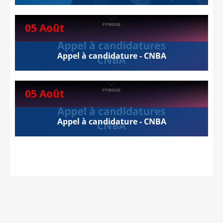
05 Août
Appel à candidature - CNBA
05 Août
Appel à candidature - CNBA