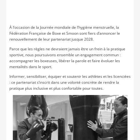
À l’occasion de la Journée mondiale de l’hygiène menstruelle, la
Fédération Française de Boxe et Smoon sont fiers d’annoncer le
renouvellement de leur partenariat jusque 2028.
Parce que les règles ne devraient jamais être un frein à la pratique
sportive, nous poursuivons ensemble un engagement commun :
accompagner les boxeuses, libérer la parole et faire évoluer les
mentalités dans le sport.
Informer, sensibiliser, équiper et soutenir les athlètes et les licenciées
: ce partenariat s’inscrit dans une volonté concrète de rendre la
pratique plus inclusive et plus confortable pour toutes.