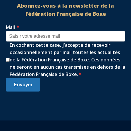
Abonnez-vous à la newsletter de la
Fédération Française de Boxe
Mail
*
En cochant cette case, j'accepte de recevoir
occasionnellement par mail toutes les actualités
de la Fédération Française de Boxe. Ces données
ne seront en aucun cas transmises en dehors de la
Fédération Française de Boxe.
*
Envoyer