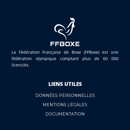
La Fédération Française de Boxe (FFBoxe) est une
fédération olympique comptant plus de 60 000
licenciés.
LIENS UTILES
DONNÉES PERSONNELLES
MENTIONS LÉGALES
DOCUMENTATION