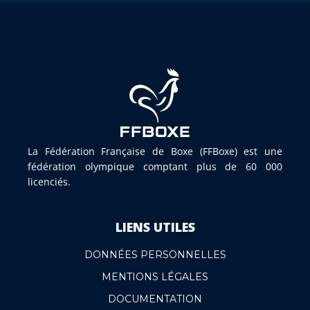
La Fédération Française de Boxe (FFBoxe) est une
fédération olympique comptant plus de 60 000
licenciés.
LIENS UTILES
DONNÉES PERSONNELLES
MENTIONS LÉGALES
DOCUMENTATION