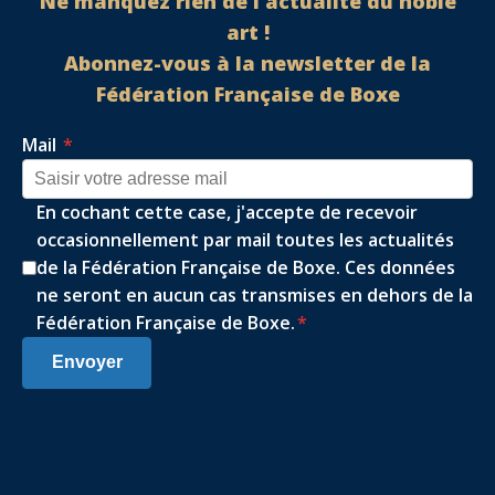
Ne manquez rien de l'actualité du noble
art !
Abonnez-vous à la newsletter de la
Fédération Française de Boxe
Mail
*
En cochant cette case, j'accepte de recevoir
occasionnellement par mail toutes les actualités
de la Fédération Française de Boxe. Ces données
ne seront en aucun cas transmises en dehors de la
Fédération Française de Boxe.
*
Envoyer