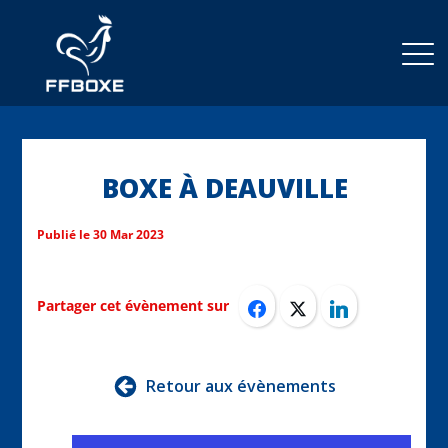
BOXE À DEAUVILLE
Publié le
30 Mar 2023
Partager cet évènement sur
Retour aux évènements