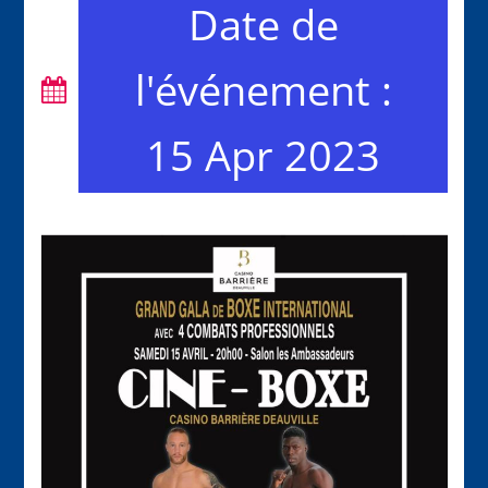
Date de
l'événement :
15 Apr 2023