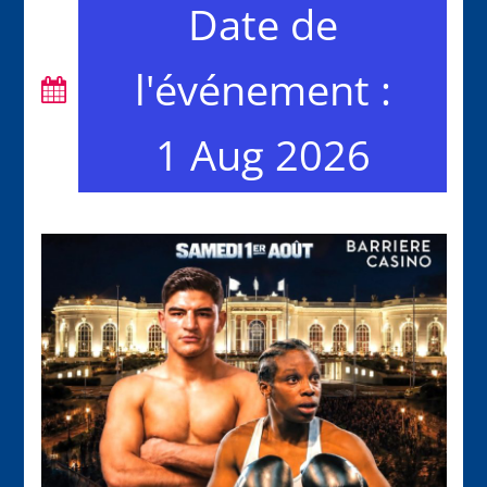
Date de
l'événement :
1 Aug 2026