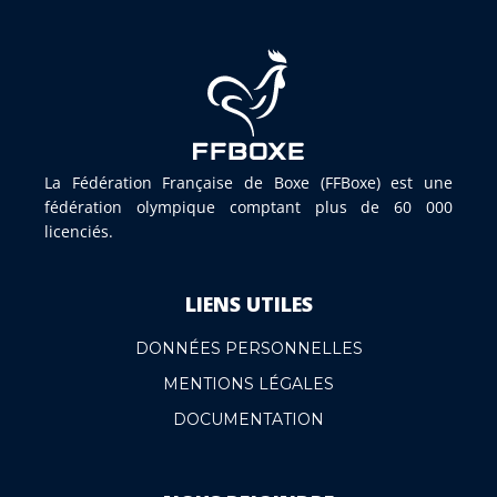
La Fédération Française de Boxe (FFBoxe) est une
fédération olympique comptant plus de 60 000
licenciés.
LIENS UTILES
DONNÉES PERSONNELLES
MENTIONS LÉGALES
DOCUMENTATION