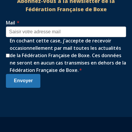
Abonnez-vous à la newsletter de la
Fédération Française de Boxe
Mail
*
En cochant cette case, j'accepte de recevoir
occasionnellement par mail toutes les actualités
de la Fédération Française de Boxe. Ces données
ne seront en aucun cas transmises en dehors de la
Fédération Française de Boxe.
*
Envoyer