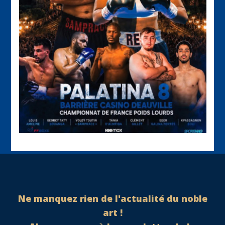
Ne manquez rien de l'actualité du noble
art !