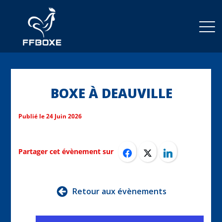
BOXE À DEAUVILLE
Publié le
24 Juin 2026
Partager cet évènement sur
Retour aux évènements