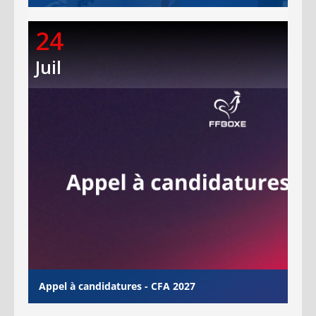
24
Juil
Appel à candidatures - CFA 2027