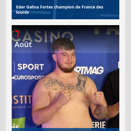
Eder Galina Fortes champion de France des
lourds
1
Août