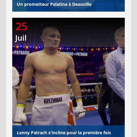
Un prometteur Palatina à Deauville
25
Juil
Lenny Patrach s'incline pour la première fois