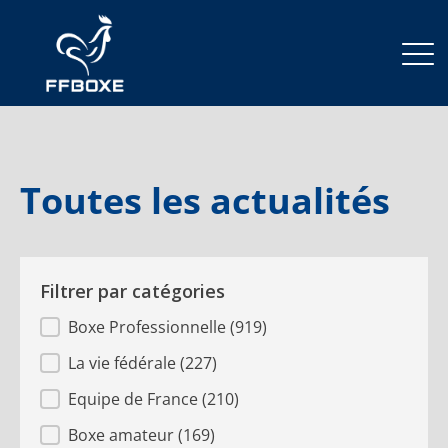
Toutes les actualités
Filtrer par catégories
categorie article
Boxe Professionnelle
(919)
La vie fédérale
(227)
Equipe de France
(210)
Boxe amateur
(169)