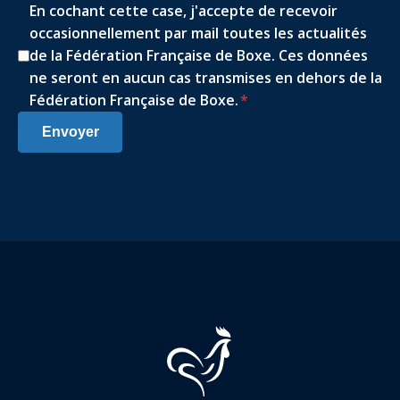
En cochant cette case, j'accepte de recevoir
occasionnellement par mail toutes les actualités
de la Fédération Française de Boxe. Ces données
ne seront en aucun cas transmises en dehors de la
Fédération Française de Boxe.
*
Envoyer