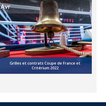
Avr
Grilles et contrats Coupe de France et
Critérium 2022