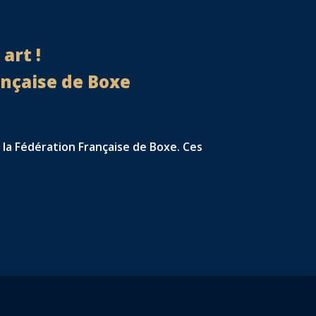
art !
ançaise de Boxe
 la Fédération Française de Boxe. Ces