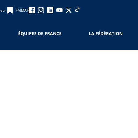
leur
FMMAF
ÉQUIPES DE FRANCE
LA FÉDÉRATION