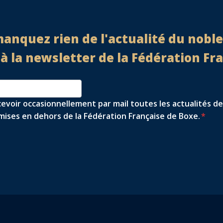
anquez rien de l'actualité du noble 
 la newsletter de la Fédération Fr
cevoir occasionnellement par mail toutes les actualités de
ises en dehors de la Fédération Française de Boxe.
*