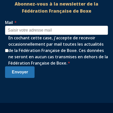
Abonnez-vous à la newsletter de la
Fédération Française de Boxe
Mail
*
En cochant cette case, j'accepte de recevoir
occasionnellement par mail toutes les actualités
de la Fédération Française de Boxe. Ces données
ne seront en aucun cas transmises en dehors de la
Fédération Française de Boxe.
*
Envoyer