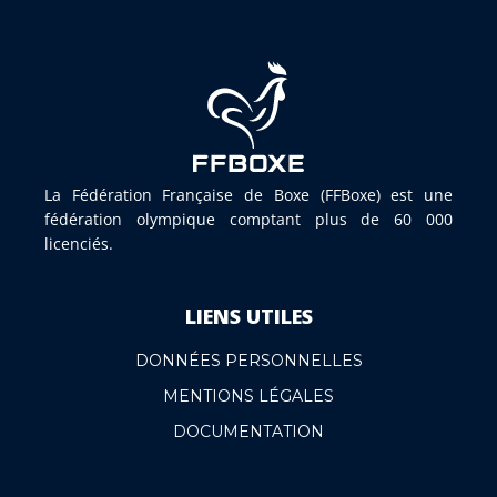
La Fédération Française de Boxe (FFBoxe) est une
fédération olympique comptant plus de 60 000
licenciés.
LIENS UTILES
DONNÉES PERSONNELLES
MENTIONS LÉGALES
DOCUMENTATION