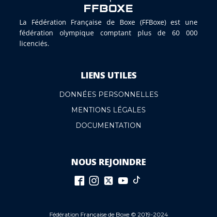
La Fédération Française de Boxe (FFBoxe) est une
fédération olympique comptant plus de 60 000
licenciés.
LIENS UTILES
DONNÉES PERSONNELLES
MENTIONS LÉGALES
DOCUMENTATION
NOUS REJOINDRE
Fédération Française de Boxe © 2019-2024