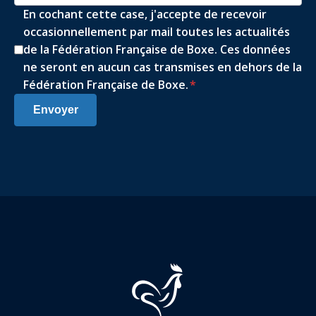
En cochant cette case, j'accepte de recevoir
occasionnellement par mail toutes les actualités
de la Fédération Française de Boxe. Ces données
ne seront en aucun cas transmises en dehors de la
Fédération Française de Boxe.
*
Envoyer