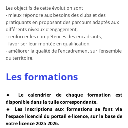
Les objectifs de cette évolution sont
- mieux répondre aux besoins des clubs et des
pratiquants en proposant des parcours adaptés aux
différents niveaux d’engagement,
- renforcer les compétences des encadrants,
- favoriser leur montée en qualification,
- améliorer la qualité de l’encadrement sur l’ensemble
du territoire.
Les formations
🔸
Le calendrier de chaque formation est
disponible dans la tuile correspondante.
🔸 Les inscriptions aux formations se font via
l'espace licencié du portail e-licence, sur la base de
votre licence 2025-2026.