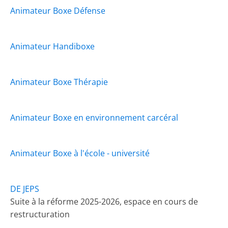
Animateur Boxe Défense
Animateur Handiboxe
Animateur Boxe Thérapie
Animateur Boxe en environnement carcéral
Animateur Boxe à l'école - université
DE JEPS
Suite à la réforme 2025-2026, espace en cours de
restructuration