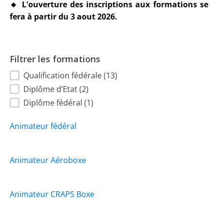
🔸 L'ouverture des inscriptions aux formations se
fera à partir du 3 aout 2026.
Filtrer les formations
type de formation
Qualification fédérale
(13)
Diplôme d’Etat
(2)
Diplôme fédéral
(1)
Animateur fédéral
Animateur Aéroboxe
Animateur CRAPS Boxe