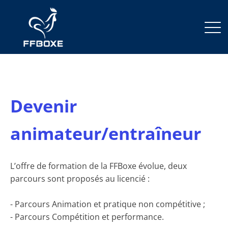
Devenir
animateur/entraîneur
L’offre de formation de la FFBoxe évolue, deux
parcours sont proposés au licencié :
- Parcours Animation et pratique non compétitive ;
- Parcours Compétition et performance.