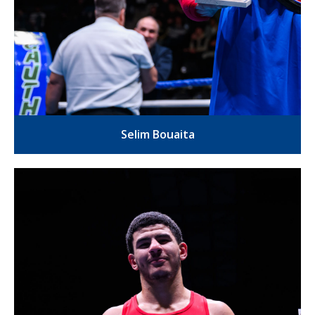
Selim Bouaita