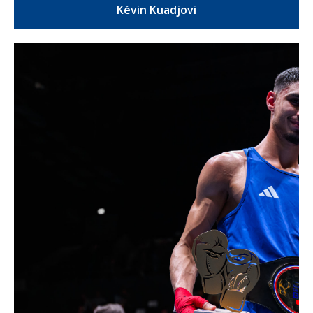
Kévin Kuadjovi