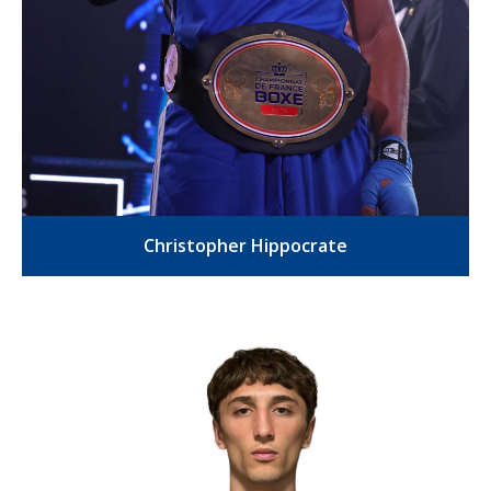
Christopher Hippocrate