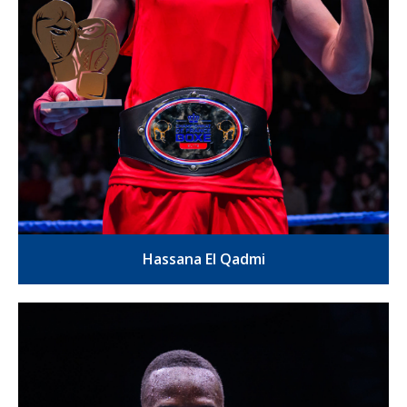
Hassana El Qadmi