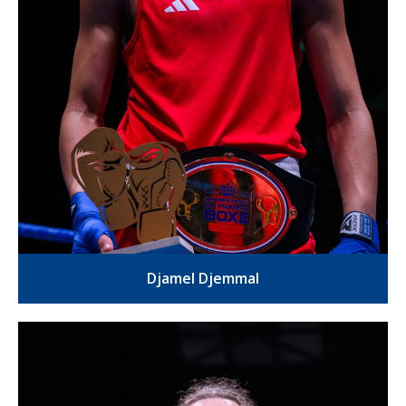
Djamel Djemmal