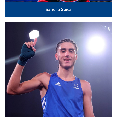
Sandro Spica