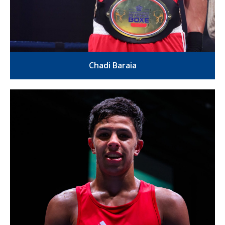
Chadi Baraia