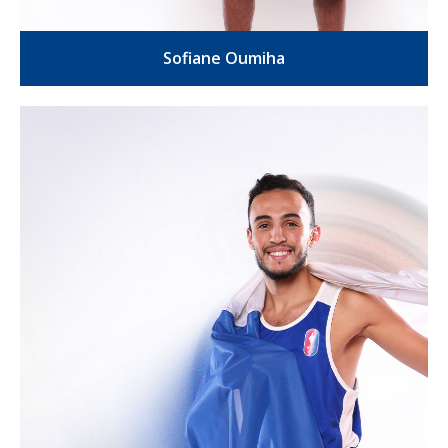
Sofiane Oumiha