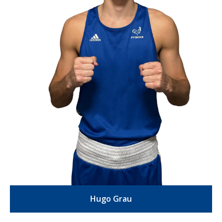
Hugo Grau