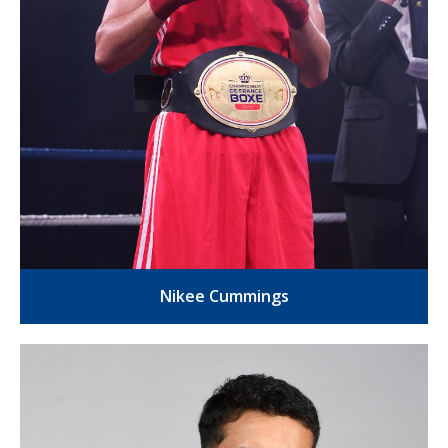
Nikee Cummings