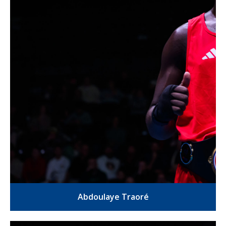
Abdoulaye Traoré