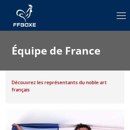
Équipe de France
Découvrez les représentants du noble art
français