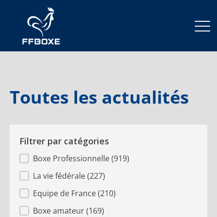
Toutes les actualités
Filtrer par catégories
categorie article
Boxe Professionnelle
(919)
La vie fédérale
(227)
Equipe de France
(210)
Boxe amateur
(169)