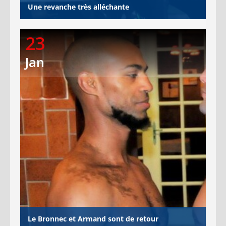
Une revanche très alléchante
23
Jan
Le Bronnec et Armand sont de retour