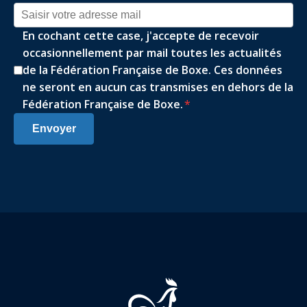
En cochant cette case, j'accepte de recevoir
occasionnellement par mail toutes les actualités
de la Fédération Française de Boxe. Ces données
ne seront en aucun cas transmises en dehors de la
Fédération Française de Boxe.
*
Envoyer