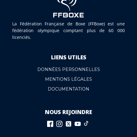
La Fédération Française de Boxe (FFBoxe) est une
fédération olympique comptant plus de 60 000
licenciés.
LIENS UTILES
DONNÉES PERSONNELLES
MENTIONS LÉGALES
DOCUMENTATION
NOUS REJOINDRE