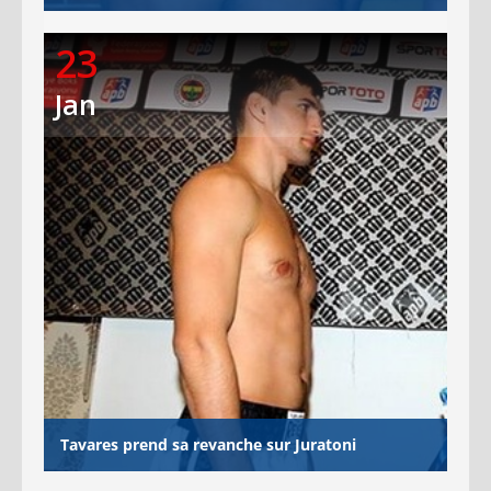
23
Jan
Tavares prend sa revanche sur Juratoni