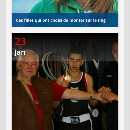
Ces filles qui ont choisi de monter sur le ring
23
Jan