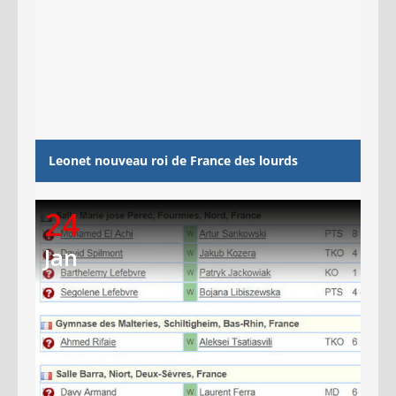
Leonet nouveau roi de France des lourds
24
Jan